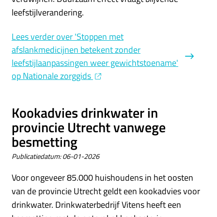
leefstijlverandering.
Lees verder
over 'Stoppen met
afslankmedicijnen betekent zonder
leefstijlaanpassingen weer gewichtstoename'
op Nationale zorggids
Kookadvies drinkwater in
provincie Utrecht vanwege
besmetting
Publicatiedatum:
06-01-2026
Voor ongeveer 85.000 huishoudens in het oosten
van de provincie Utrecht geldt een kookadvies voor
drinkwater. Drinkwaterbedrijf Vitens heeft een