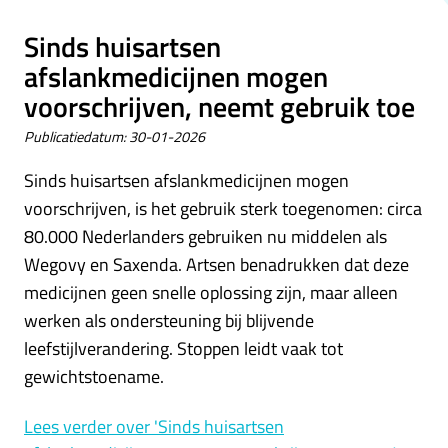
Sinds huisartsen
afslankmedicijnen mogen
voorschrijven, neemt gebruik toe
Publicatiedatum:
30-01-2026
Sinds huisartsen afslankmedicijnen mogen
voorschrijven, is het gebruik sterk toegenomen: circa
80.000 Nederlanders gebruiken nu middelen als
Wegovy en Saxenda. Artsen benadrukken dat deze
medicijnen geen snelle oplossing zijn, maar alleen
werken als ondersteuning bij blijvende
leefstijlverandering. Stoppen leidt vaak tot
gewichtstoename.
Lees verder
over 'Sinds huisartsen