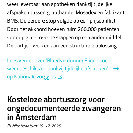
weer leverbaar aan apotheken dankzij tijdelijke
afspraken tussen groothandel Mosadex en fabrikant
BMS. De eerdere stop volgde op een prijsconflict.
Door het akkoord hoeven ruim 260.000 patiënten
voorlopig niet over te stappen op een ander middel.
De partijen werken aan een structurele oplossing.
Lees verder
over 'Bloedverdunner Eliquis toch
weer beschikbaar dankzij tijdelijke afspraken'
op Nationale zorggids
Kosteloze abortuszorg voor
ongedocumenteerde zwangeren
in Amsterdam
Publicatiedatum:
19-12-2025