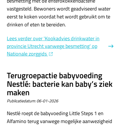
besmetting met de enterokokkenbacterie
vastgesteld. Bewoners wordt geadviseerd water
eerst te koken voordat het wordt gebruikt om te
drinken of eten te bereiden.
Lees verder
over 'Kookadvies drinkwater in
provincie Utrecht vanwege besmetting' op
Nationale zorggids
Terugroepactie babyvoeding
Nestlé: bacterie kan baby’s ziek
maken
Publicatiedatum:
06-01-2026
Nestlé roept de babyvoeding Little Steps 1 en
Alfamino terug vanwege mogelijke aanwezigheid