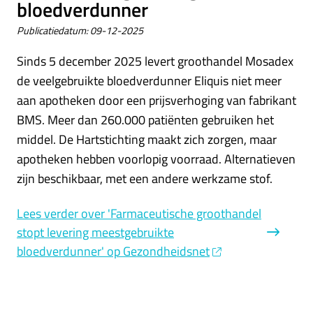
bloedverdunner
Publicatiedatum:
09-12-2025
Sinds 5 december 2025 levert groothandel Mosadex
de veelgebruikte bloedverdunner Eliquis niet meer
aan apotheken door een prijsverhoging van fabrikant
BMS. Meer dan 260.000 patiënten gebruiken het
middel. De Hartstichting maakt zich zorgen, maar
apotheken hebben voorlopig voorraad. Alternatieven
zijn beschikbaar, met een andere werkzame stof.
Lees verder
over 'Farmaceutische groothandel
stopt levering meestgebruikte
bloedverdunner' op Gezondheidsnet