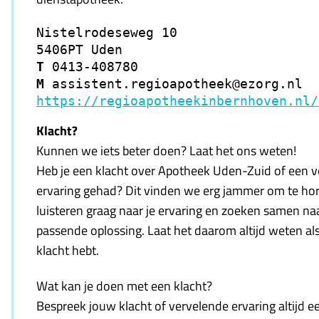
Nistelrodeseweg 10

T 
M 
https://regioapotheekinbernhoven.nl/
Klacht?
Kunnen we iets beter doen? Laat het ons weten!
Heb je een klacht over Apotheek Uden-Zuid of een 
ervaring gehad? Dit vinden we erg jammer om te ho
luisteren graag naar je ervaring en zoeken samen na
passende oplossing. Laat het daarom altijd weten als
klacht hebt.
Wat kan je doen met een klacht?
Bespreek jouw klacht of vervelende ervaring altijd e