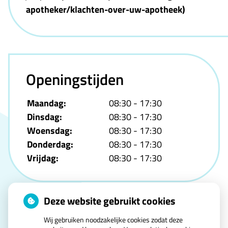
apotheker/klachten-over-uw-apotheek)
Openingstijden
Maandag:
08:30 - 17:30
Dinsdag:
08:30 - 17:30
Woensdag:
08:30 - 17:30
Donderdag:
08:30 - 17:30
Vrijdag:
08:30 - 17:30
Deze website gebruikt cookies
Wij gebruiken noodzakelijke cookies zodat deze