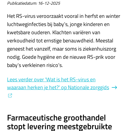
Publicatiedatum:
16-12-2025
Het RS-virus veroorzaakt vooral in herfst en winter
luchtweginfecties bij baby’s, jonge kinderen en
kwetsbare ouderen. Klachten variëren van
verkoudheid tot ernstige benauwdheid. Meestal
geneest het vanzelf, maar soms is ziekenhuiszorg
nodig. Goede hygiëne en de nieuwe RS-prik voor
baby’s verkleinen risico’s.
Lees verder
over 'Wat is het RS-virus en
waaraan herken je het?' op Nationale zorggids
Farmaceutische groothandel
stopt levering meestgebruikte