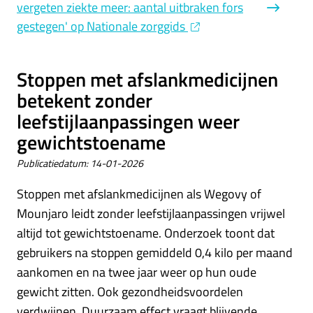
vergeten ziekte meer: aantal uitbraken fors
gestegen' op Nationale zorggids
Stoppen met afslankmedicijnen
betekent zonder
leefstijlaanpassingen weer
gewichtstoename
Publicatiedatum:
14-01-2026
Stoppen met afslankmedicijnen als Wegovy of
Mounjaro leidt zonder leefstijlaanpassingen vrijwel
altijd tot gewichtstoename. Onderzoek toont dat
gebruikers na stoppen gemiddeld 0,4 kilo per maand
aankomen en na twee jaar weer op hun oude
gewicht zitten. Ook gezondheidsvoordelen
verdwijnen. Duurzaam effect vraagt blijvende