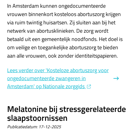
In Amsterdam kunnen ongedocumenteerde
vrouwen binnenkort kosteloos abortuszorg krijgen
via ruim twintig huisartsen. Zij sluiten aan bij het
netwerk van abortusklinieken. De zorg wordt
betaald uit een gemeentelijk noodfonds. Het doel is
om veilige en toegankelijke abortuszorg te bieden
aan alle vrouwen, ook zonder identiteitspapieren.
Lees verder
over 'Kosteloze abortuszorg voor
ongedocumenteerde zwangeren in
Amsterdam' op Nationale zorggids
Melatonine bij stressgerelateerde
slaapstoornissen
Publicatiedatum:
17-12-2025