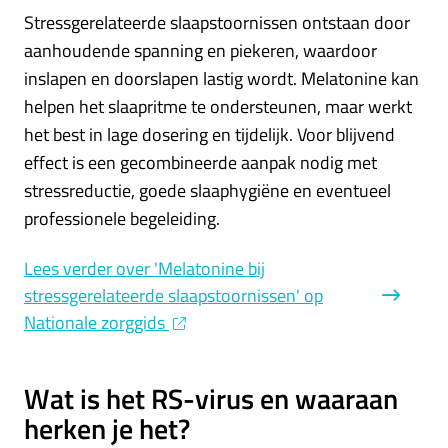
Stressgerelateerde slaapstoornissen ontstaan door
aanhoudende spanning en piekeren, waardoor
inslapen en doorslapen lastig wordt. Melatonine kan
helpen het slaapritme te ondersteunen, maar werkt
het best in lage dosering en tijdelijk. Voor blijvend
effect is een gecombineerde aanpak nodig met
stressreductie, goede slaaphygiëne en eventueel
professionele begeleiding.
Lees verder
over 'Melatonine bij
stressgerelateerde slaapstoornissen' op
Nationale zorggids
Wat is het RS-virus en waaraan
herken je het?