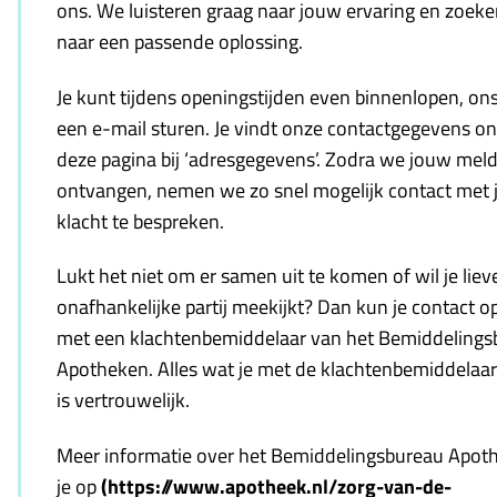
ons. We luisteren graag naar jouw ervaring en zoek
naar een passende oplossing.
Je kunt tijdens openingstijden even binnenlopen, ons
een e-mail sturen. Je vindt onze contactgegevens o
deze pagina bij ‘adresgegevens’. Zodra we jouw mel
ontvangen, nemen we zo snel mogelijk contact met 
klacht te bespreken.
Lukt het niet om er samen uit te komen of wil je liev
onafhankelijke partij meekijkt? Dan kun je contact
met een klachtenbemiddelaar van het Bemiddelings
Apotheken. Alles wat je met de klachtenbemiddelaar
is vertrouwelijk.
Meer informatie over het Bemiddelingsbureau Apot
je op
(https://www.apotheek.nl/zorg-van-de-