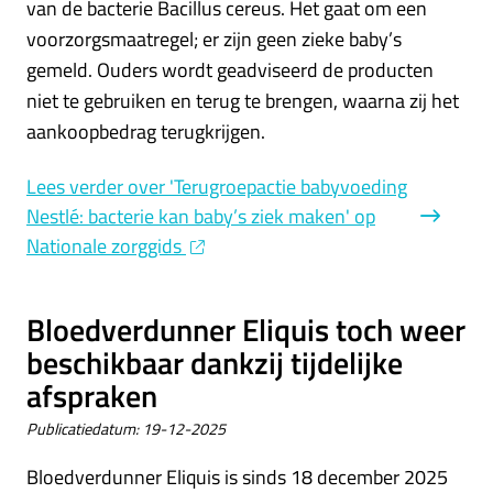
van de bacterie Bacillus cereus. Het gaat om een
voorzorgsmaatregel; er zijn geen zieke baby’s
gemeld. Ouders wordt geadviseerd de producten
niet te gebruiken en terug te brengen, waarna zij het
aankoopbedrag terugkrijgen.
Lees verder
over 'Terugroepactie babyvoeding
Nestlé: bacterie kan baby’s ziek maken' op
Nationale zorggids
Bloedverdunner Eliquis toch weer
beschikbaar dankzij tijdelijke
afspraken
Publicatiedatum:
19-12-2025
Bloedverdunner Eliquis is sinds 18 december 2025