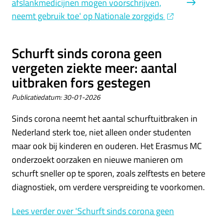
afslankmedicijnen mogen voorschrijven,
neemt gebruik toe' op Nationale zorggids
Schurft sinds corona geen
vergeten ziekte meer: aantal
uitbraken fors gestegen
Publicatiedatum:
30-01-2026
Sinds corona neemt het aantal schurftuitbraken in
Nederland sterk toe, niet alleen onder studenten
maar ook bij kinderen en ouderen. Het Erasmus MC
onderzoekt oorzaken en nieuwe manieren om
schurft sneller op te sporen, zoals zelftests en betere
diagnostiek, om verdere verspreiding te voorkomen.
Lees verder
over 'Schurft sinds corona geen