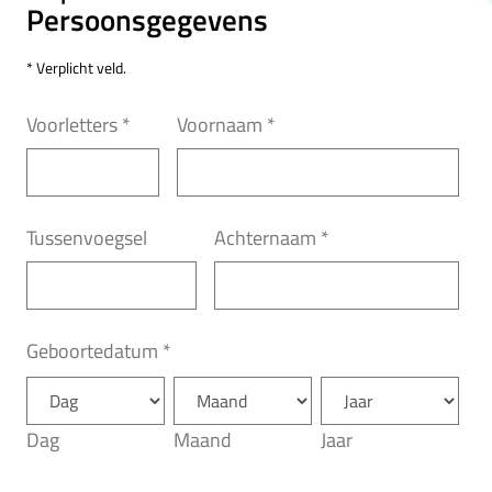
Persoonsgegevens
* Verplicht veld.
Voorletters
*
Voornaam
*
Tussenvoegsel
Achternaam
*
Geboortedatum
*
Dag
Maand
Jaar