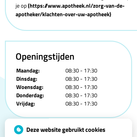
je op
(https://www.apotheek.nl/zorg-van-de-
apotheker/klachten-over-uw-apotheek)
Openingstijden
Maandag:
08:30 - 17:30
Dinsdag:
08:30 - 17:30
Woensdag:
08:30 - 17:30
Donderdag:
08:30 - 17:30
Vrijdag:
08:30 - 17:30
Deze website gebruikt cookies