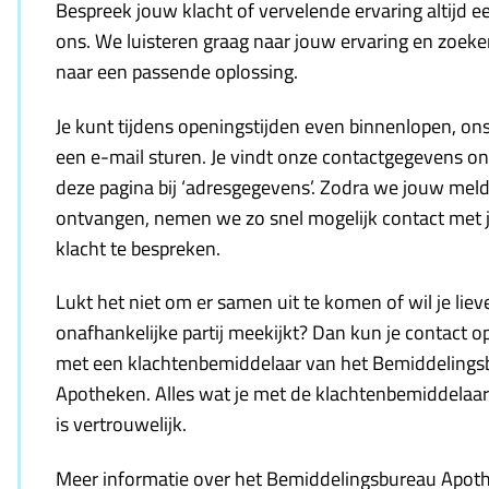
Bespreek jouw klacht of vervelende ervaring altijd e
ons. We luisteren graag naar jouw ervaring en zoek
naar een passende oplossing.
Je kunt tijdens openingstijden even binnenlopen, ons
een e-mail sturen. Je vindt onze contactgegevens o
deze pagina bij ‘adresgegevens’. Zodra we jouw mel
ontvangen, nemen we zo snel mogelijk contact met 
klacht te bespreken.
Lukt het niet om er samen uit te komen of wil je liev
onafhankelijke partij meekijkt? Dan kun je contact
met een klachtenbemiddelaar van het Bemiddelings
Apotheken. Alles wat je met de klachtenbemiddelaar
is vertrouwelijk.
Meer informatie over het Bemiddelingsbureau Apot