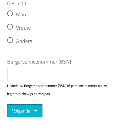
Geslacht
Man
Vrouw
Anders
Burgerservicenummer (BSN)
U vindt uw Burgerservicenummer (BSN) of persoonsnummer op uw
legitimatiebewijs en zorgpas.
Volgende