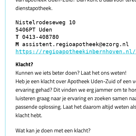
dienstapotheek.
Nistelrodeseweg 10

T 
M 
https://regioapotheekinbernhoven.nl/
Klacht?
Kunnen we iets beter doen? Laat het ons weten!
Heb je een klacht over Apotheek Uden-Zuid of een 
ervaring gehad? Dit vinden we erg jammer om te ho
luisteren graag naar je ervaring en zoeken samen na
passende oplossing. Laat het daarom altijd weten als
klacht hebt.
Wat kan je doen met een klacht?