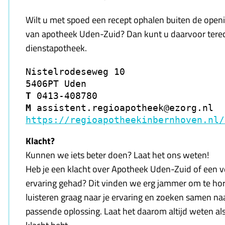
Wilt u met spoed een recept ophalen buiten de openi
van apotheek Uden-Zuid? Dan kunt u daarvoor terec
dienstapotheek.
Nistelrodeseweg 10

T 
M 
https://regioapotheekinbernhoven.nl/
Klacht?
Kunnen we iets beter doen? Laat het ons weten!
Heb je een klacht over Apotheek Uden-Zuid of een 
ervaring gehad? Dit vinden we erg jammer om te ho
luisteren graag naar je ervaring en zoeken samen na
passende oplossing. Laat het daarom altijd weten als