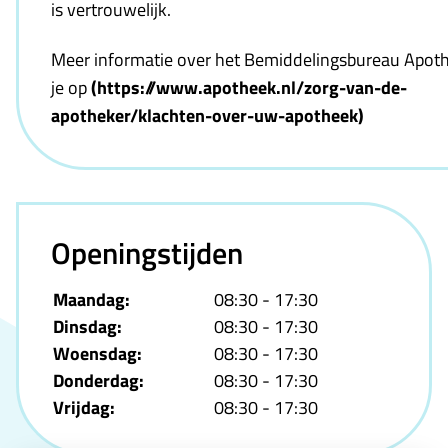
is vertrouwelijk.
Meer informatie over het Bemiddelingsbureau Apot
je op
(https://www.apotheek.nl/zorg-van-de-
apotheker/klachten-over-uw-apotheek)
Openingstijden
Maandag:
08:30 - 17:30
Dinsdag:
08:30 - 17:30
Woensdag:
08:30 - 17:30
Donderdag:
08:30 - 17:30
Vrijdag:
08:30 - 17:30