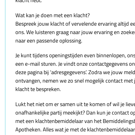
klacht hebt.
Wat kan je doen met een klacht?
Bespreek jouw klacht of vervelende ervaring altijd e
ons. We luisteren graag naar jouw ervaring en zoek
naar een passende oplossing.
Je kunt tijdens openingstijden even binnenlopen, ons
een e-mail sturen. Je vindt onze contactgegevens o
deze pagina bij ‘adresgegevens’. Zodra we jouw mel
ontvangen, nemen we zo snel mogelijk contact met 
klacht te bespreken.
Lukt het niet om er samen uit te komen of wil je liev
onafhankelijke partij meekijkt? Dan kun je contact
met een klachtenbemiddelaar van het Bemiddelings
Apotheken. Alles wat je met de klachtenbemiddelaar