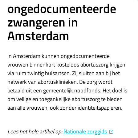
ongedocumenteerde
zwangeren in
Amsterdam
In Amsterdam kunnen ongedocumenteerde
vrouwen binnenkort kosteloos abortuszorg krijgen
via ruim twintig huisartsen. Zij sluiten aan bij het
netwerk van abortusklinieken. De zorg wordt
betaald uit een gemeentelijk noodfonds. Het doel is
om veilige en toegankelijke abortuszorg te bieden
aan alle vrouwen, ook zonder identiteitspapieren.
Lees het hele artikel op:
Nationale zorggids