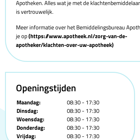
Apotheken. Alles wat je met de klachtenbemiddelaar
is vertrouwelijk.
Meer informatie over het Bemiddelingsbureau Apot
je op
(https://www.apotheek.nl/zorg-van-de-
apotheker/klachten-over-uw-apotheek)
Openingstijden
Maandag:
08:30 - 17:30
Dinsdag:
08:30 - 17:30
Woensdag:
08:30 - 17:30
Donderdag:
08:30 - 17:30
Vrijdag:
08:30 - 17:30