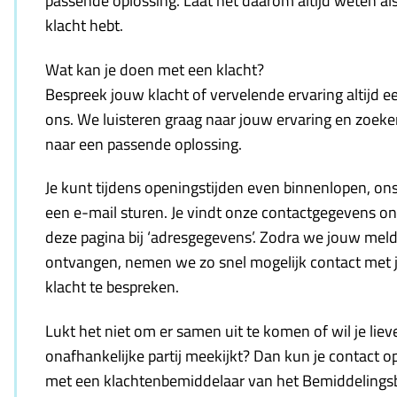
passende oplossing. Laat het daarom altijd weten als
klacht hebt.
Wat kan je doen met een klacht?
Bespreek jouw klacht of vervelende ervaring altijd e
ons. We luisteren graag naar jouw ervaring en zoek
naar een passende oplossing.
Je kunt tijdens openingstijden even binnenlopen, ons
een e-mail sturen. Je vindt onze contactgegevens o
deze pagina bij ‘adresgegevens’. Zodra we jouw mel
ontvangen, nemen we zo snel mogelijk contact met 
klacht te bespreken.
Lukt het niet om er samen uit te komen of wil je liev
onafhankelijke partij meekijkt? Dan kun je contact
met een klachtenbemiddelaar van het Bemiddelings