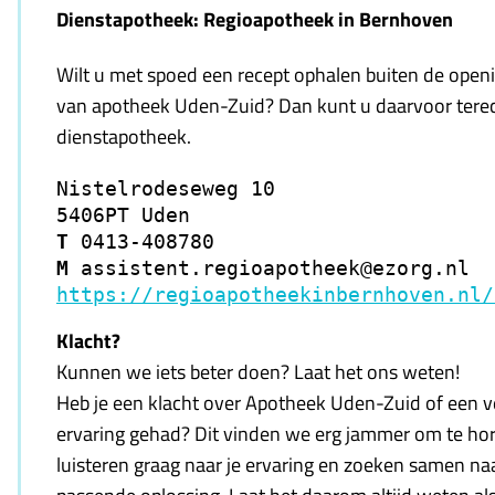
Dienstapotheek: Regioapotheek in Bernhoven
Wilt u met spoed een recept ophalen buiten de openi
van apotheek Uden-Zuid? Dan kunt u daarvoor terec
dienstapotheek.
Nistelrodeseweg 10

T 
M 
https://regioapotheekinbernhoven.nl/
Klacht?
Kunnen we iets beter doen? Laat het ons weten!
Heb je een klacht over Apotheek Uden-Zuid of een 
ervaring gehad? Dit vinden we erg jammer om te ho
luisteren graag naar je ervaring en zoeken samen na