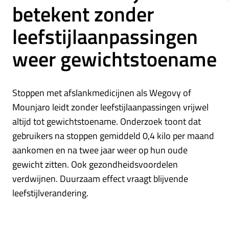
betekent zonder
leefstijlaanpassingen
weer gewichtstoename
Stoppen met afslankmedicijnen als Wegovy of
Mounjaro leidt zonder leefstijlaanpassingen vrijwel
altijd tot gewichtstoename. Onderzoek toont dat
gebruikers na stoppen gemiddeld 0,4 kilo per maand
aankomen en na twee jaar weer op hun oude
gewicht zitten. Ook gezondheidsvoordelen
verdwijnen. Duurzaam effect vraagt blijvende
leefstijlverandering.